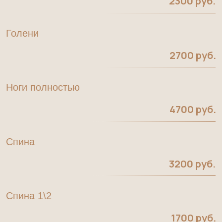
3200 руб.
Спина 1\2
1700 руб.
Подготовка к депиляции бритвой
600 руб.