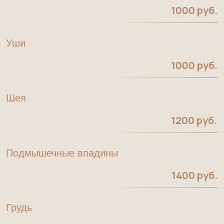
1000 руб.
Шея
1200 руб.
Подмышечные впадины
1400 руб.
Грудь
1800 руб.
Живот
1800 руб.
Предплечья (от кисти до локтя)