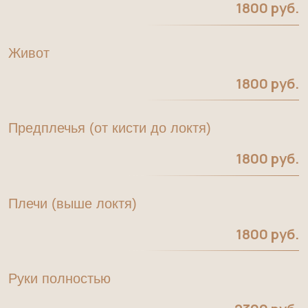
1800 руб.
Плечи (выше локтя)
1800 руб.
Руки полностью
2300 руб.
Голени
2700 руб.
Ноги полностью
4700 руб.
Спина