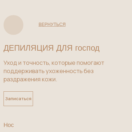
ВЕРНУТЬСЯ
ДЕПИЛЯЦИЯ ДЛЯ господ
Уход и точность, которые помогают
поддерживать ухоженность без
раздражения кожи.
Записаться
Нос
1000 руб.
Уши