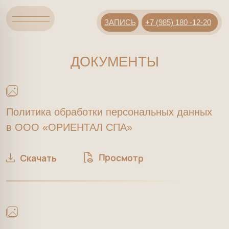
+7 (985) 180 -12-20
ЗАПИСЬ
ДОКУМЕНТЫ
Политика обработки персональных данных
в ООО «ОРИЕНТАЛ СПА»
Просмотр
Скачать
Договор на оказание платных медицинских
услуг
Просмотр
Скачать