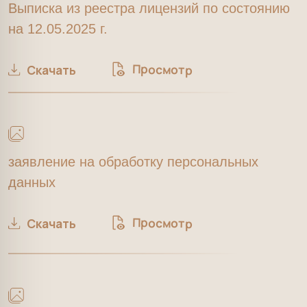
заявление на обработку персональных
данных
Просмотр
Скачать
Сводная ведомость результатов
специальной оценки условий труда.
Просмотр
Скачать