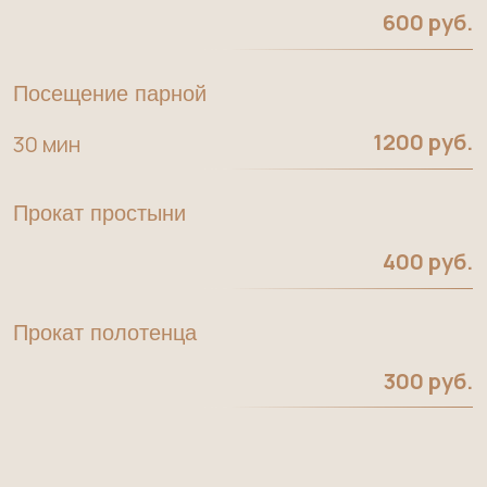
1200 руб.
30 мин
Прокат простыни
400 руб.
Прокат полотенца
300 руб.