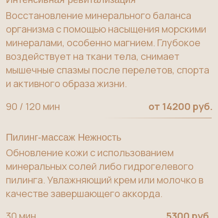
30 мин
5300 руб.